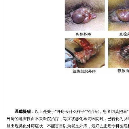
温馨提醒：
以上是关于“
外痔长什么样子
”的介绍，患者切莫抱着
外痔的危害性而不去医院治疗，等症状恶化再去医院时，已转化为肠
旦出现类似外痔症状，不能盲目以为就是外痔，最好去正规专科医院