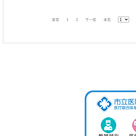
首页
1
2
下一页
末页