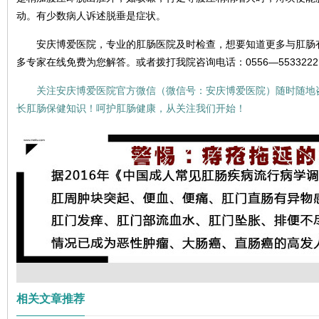
动。有少数病人诉述脱垂是症状。
安庆博爱医院，专业的肛肠医院及时检查，想要知道更多与肛肠
多专家在线免费为您解答。或者拨打我院咨询电话：0556—553322
关注安庆博爱医院官方微信（微信号：安庆博爱医院）随时随地
长肛肠保健知识！呵护肛肠健康，从关注我们开始！
相关文章推荐