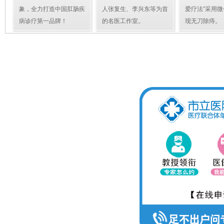
象，全力打造中国肛肠疾
人张复生、李兴东等为首
爱疗法”采用
病诊疗第一品牌！
的名医工作室。
现无刀除痔。